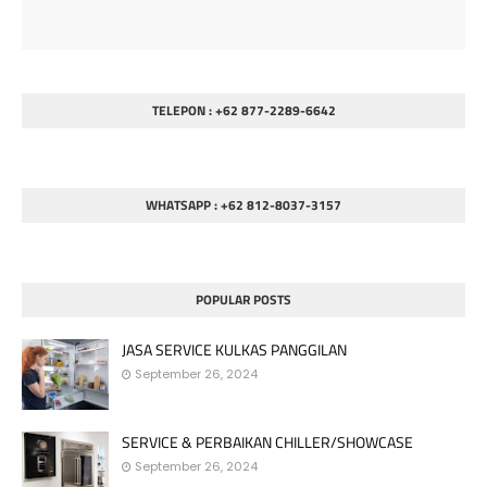
TELEPON : +62 877-2289-6642
WHATSAPP : +62 812-8037-3157
POPULAR POSTS
JASA SERVICE KULKAS PANGGILAN
September 26, 2024
SERVICE & PERBAIKAN CHILLER/SHOWCASE
September 26, 2024