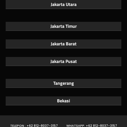
Jakarta Utara
Jakarta Timur
Jakarta Barat
Jakarta Pusat
Tangerang
Bekasi
TELEPON : +62 812-8037-3157
WHATSAPP: +62 812-8037-3157