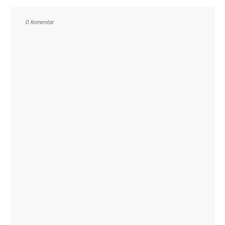
0 Komentar