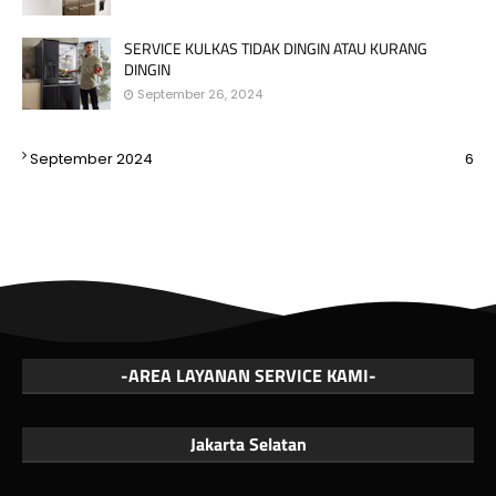
SERVICE KULKAS TIDAK DINGIN ATAU KURANG
DINGIN
September 26, 2024
September 2024
6
-AREA LAYANAN SERVICE KAMI-
Jakarta Selatan