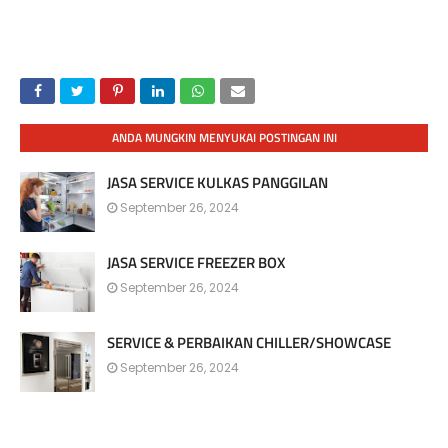
ANDA MUNGKIN MENYUKAI POSTINGAN INI
JASA SERVICE KULKAS PANGGILAN
September 26, 2024
JASA SERVICE FREEZER BOX
September 26, 2024
SERVICE & PERBAIKAN CHILLER/SHOWCASE
September 26, 2024